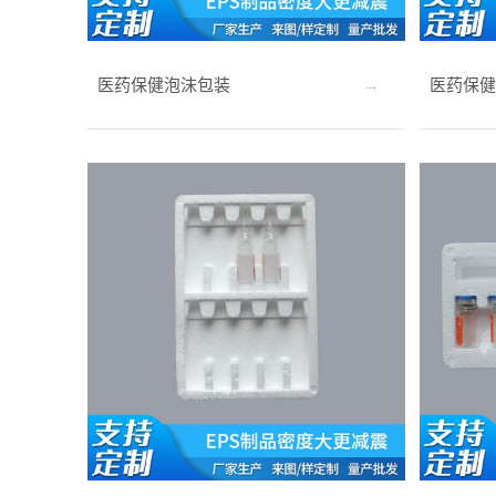
医药保健泡沫包装
医药保健