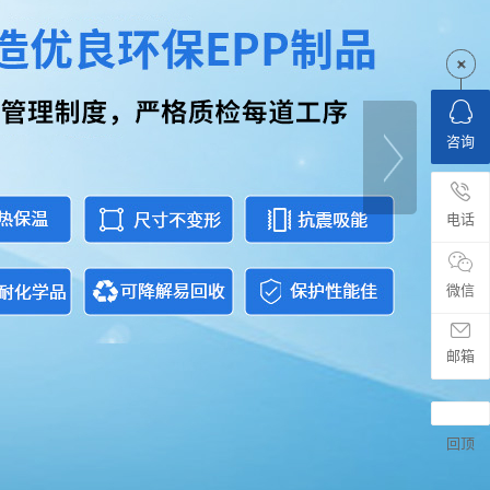
咨询
电话
微信
邮箱
回顶