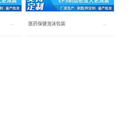
医药保健泡沫包装