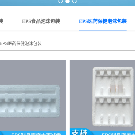
装
EPS食品泡沫包装
EPS医药保健泡沫包装
EPS医药保健泡沫包装