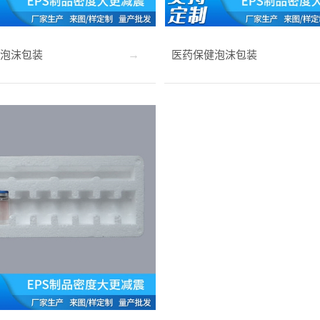
泡沫包装
医药保健泡沫包装