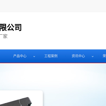
限公司
厂家
产品中心
工程案例
资讯中心
荣