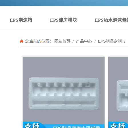
EPS泡沫箱
EPS建房模块
EPS酒水泡沫包
网站首页
产品中心
EPS制品定制
/
/
/