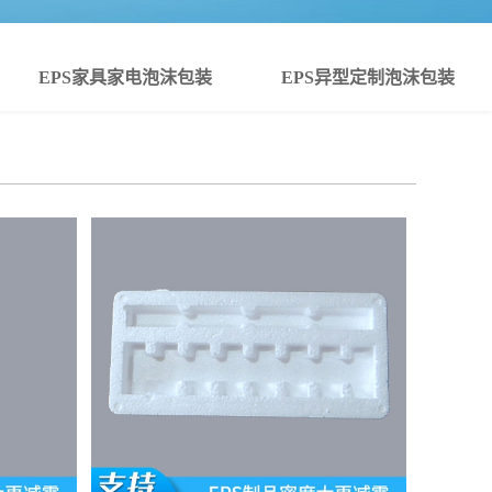
EPS家具家电泡沫包装
EPS异型定制泡沫包装