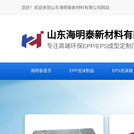
您好！欢迎来到山东海明泰新材料有限公司网站
山东海明泰新材料有
专注高端环保EPP/EPS成型定制
海明泰首页
EPP泡沫制品
EPS泡沫箱