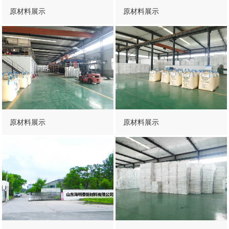
原材料展示
原材料展示
原材料展示
原材料展示