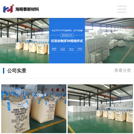
公司实景
查看分类