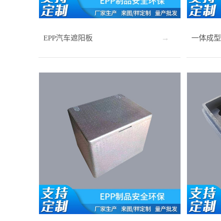
EPP汽车遮阳板
一体成型