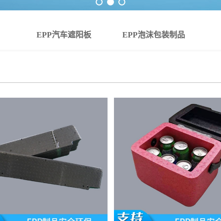
EPP汽车遮阳板
EPP泡沫包装制品