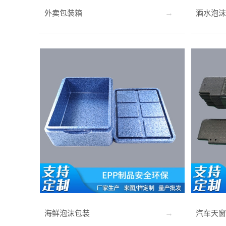
外卖包装箱
酒水泡沫
海鲜泡沫包装
汽车天窗