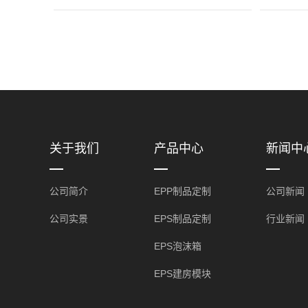
关于我们
产品中心
新闻中
公司简介
EPP制品定制
公司新闻
公司实景
EPS制品定制
行业新闻
EPS泡沫箱
EPS建房模块