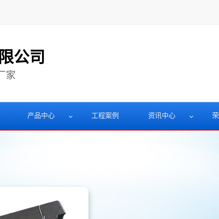
限公司
厂家
产品中心
工程案例
资讯中心
荣