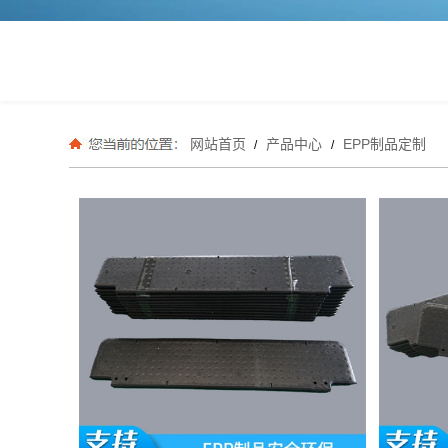
网站首页
产品中心
EPP制品定制
/
/