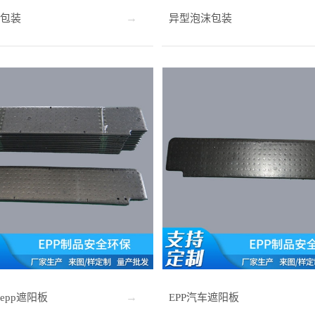
包装
异型泡沫包装
epp遮阳板
EPP汽车遮阳板