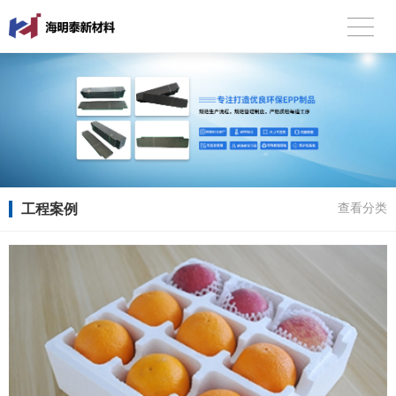
工程案例
查看分类